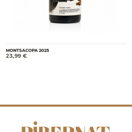
MONTSACOPA 2025
23,99 €