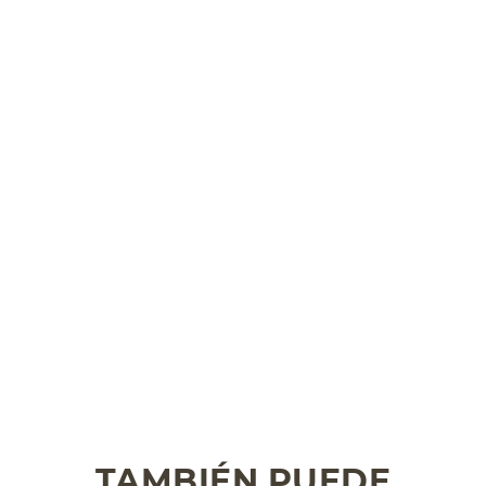
TAMBIÉN PUEDE