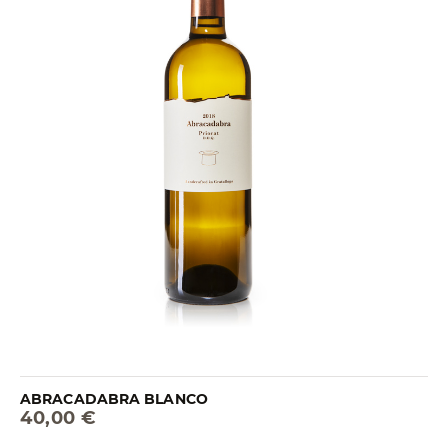
ABRACADABRA BLANCO
40,00 €