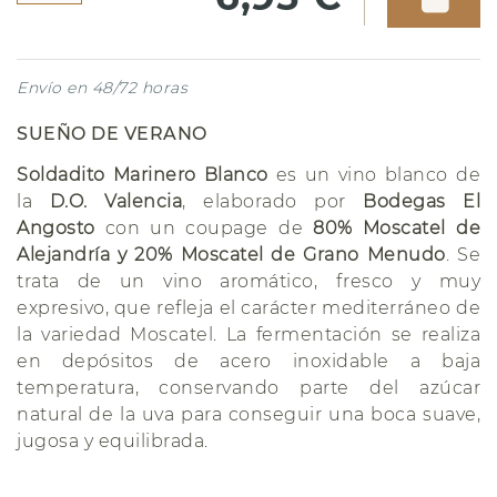
Envío en 48/72 horas
SUEÑO DE VERANO
Soldadito Marinero Blanco
es un vino blanco de
la
D.O. Valencia
, elaborado por
Bodegas El
Angosto
con un coupage de
80% Moscatel de
Alejandría y 20% Moscatel de Grano Menudo
. Se
trata de un vino aromático, fresco y muy
expresivo, que refleja el carácter mediterráneo de
la variedad Moscatel. La fermentación se realiza
en depósitos de acero inoxidable a baja
temperatura, conservando parte del azúcar
natural de la uva para conseguir una boca suave,
jugosa y equilibrada.