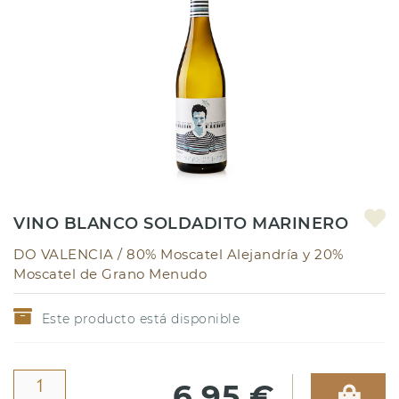
VINO BLANCO SOLDADITO MARINERO
DO VALENCIA /
80% Moscatel Alejandría y 20%
Moscatel de Grano Menudo
Este producto está disponible
6,95 €