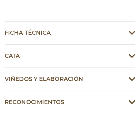
FICHA TÉCNICA
CATA
VIÑEDOS Y ELABORACIÓN
RECONOCIMIENTOS