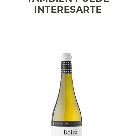
INTERESARTE