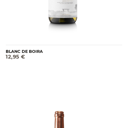
BLANC DE BOIRA
12,95 €