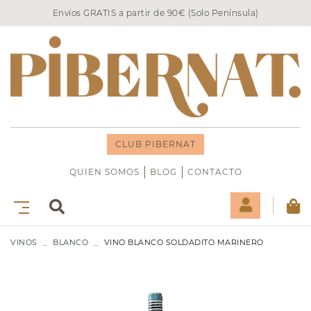
Envíos GRATIS a partir de 90€ (Solo Península)
CLUB PIBERNAT
QUIEN SOMOS
BLOG
CONTACTO
VINOS
BLANCO
VINO BLANCO SOLDADITO MARINERO