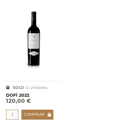
SOLO
12
unidades
DOFÍ 2022
120,00 €
COMPRAR