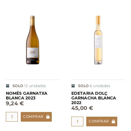
SOLO
12
unidades
SOLO
6
unidades
NOMÉS GARNATXA
EDETARIA DOLÇ
BLANCA 2023
GARNACHA BLANCA
2022
9,24 €
45,00 €
COMPRAR
COMPRAR