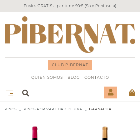
Envíos GRATIS a partir de 90€ (Solo Península)
CLUB PIBERNAT
QUIEN SOMOS
BLOG
CONTACTO
VINOS
VINOS POR VARIEDAD DE UVA
GARNACHA