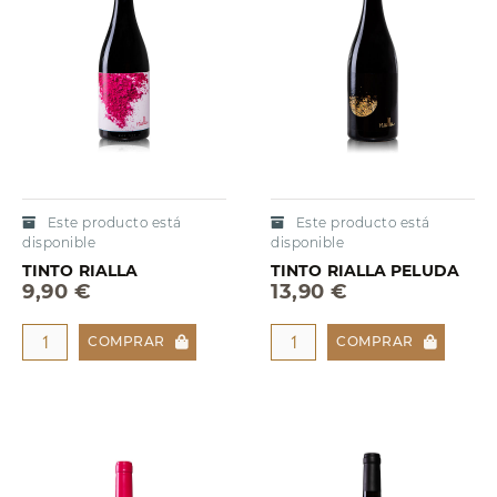
Este producto está
Este producto está
disponible
disponible
TINTO RIALLA
TINTO RIALLA PELUDA
9,90 €
13,90 €
COMPRAR
COMPRAR