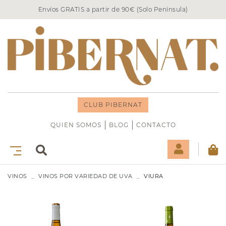
Envíos GRATIS a partir de 90€ (Solo Península)
CLUB PIBERNAT
QUIEN SOMOS
BLOG
CONTACTO
VINOS
VINOS POR VARIEDAD DE UVA
VIURA