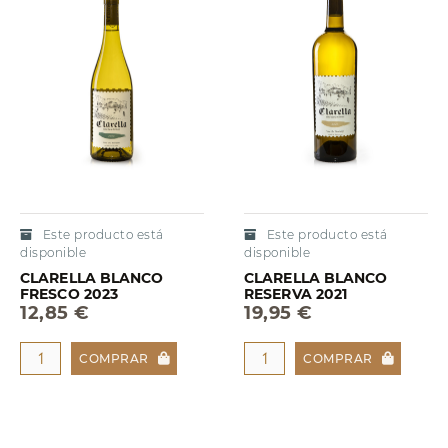
Este producto está
Este producto está
disponible
disponible
CLARELLA BLANCO
CLARELLA BLANCO
FRESCO 2023
RESERVA 2021
12,85 €
19,95 €
COMPRAR
COMPRAR