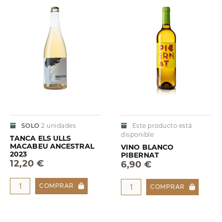
SOLO
2
unidades
Este producto está
disponible
TANCA ELS ULLS
MACABEU ANCESTRAL
VINO BLANCO
2023
PIBERNAT
12,20 €
6,90 €
COMPRAR
COMPRAR