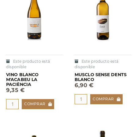
Este producto está
Este producto está
disponible
disponible
VINO BLANCO
MUSCLO SENSE DENTS
M'ACABEU LA
BLANCO
PACIÈNCIA
6,90 €
9,35 €
COMPRAR
COMPRAR