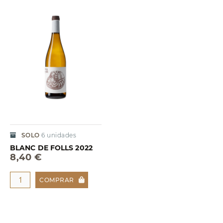
SOLO
6
unidades
BLANC DE FOLLS 2022
8,40 €
COMPRAR