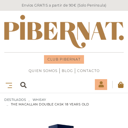
Envíos GRATIS a partir de 90€ (Solo Península)
CLUB PIBERNAT
QUIEN SOMOS
BLOG
CONTACTO
DESTILADOS
WHISKY
THE MACALLAN DOUBLE CASK 18 YEARS OLD