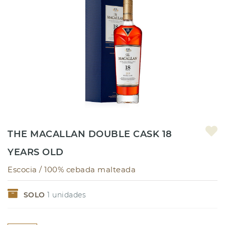
THE MACALLAN DOUBLE CASK 18
YEARS OLD
Escocia /
100% cebada malteada
SOLO
1
unidades