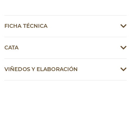
FICHA TÉCNICA
CATA
VIÑEDOS Y ELABORACIÓN