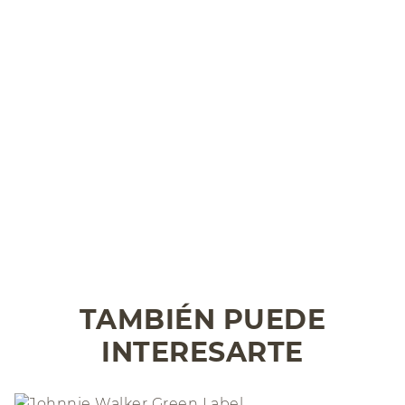
TAMBIÉN PUEDE
INTERESARTE