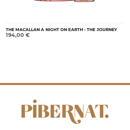
THE MACALLAN A NIGHT ON EARTH - THE JOURNEY
194,00 €