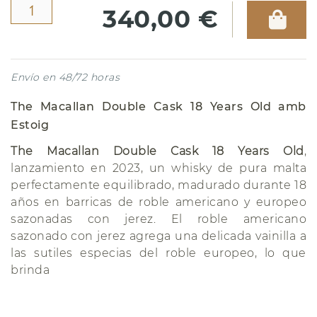
340,00 €
Envío en 48/72 horas
The Macallan Double Cask 18 Years Old amb
Estoig
The Macallan Double Cask 18 Years Old
,
lanzamiento en 2023, un whisky de pura malta
perfectamente equilibrado, madurado durante 18
años en barricas de roble americano y europeo
sazonadas con jerez. El roble americano
sazonado con jerez agrega una delicada vainilla a
las sutiles especias del roble europeo, lo que
brinda