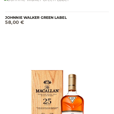
JOHNNIE WALKER GREEN LABEL
58,00 €